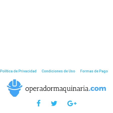
Política de Privacidad
Condiciones de Uso
Formas de Pago