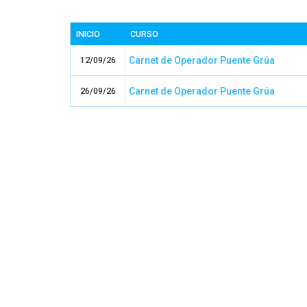
INICIO
CURSO
12/09/26
Carnet de Operador Puente Grúa
26/09/26
Carnet de Operador Puente Grúa