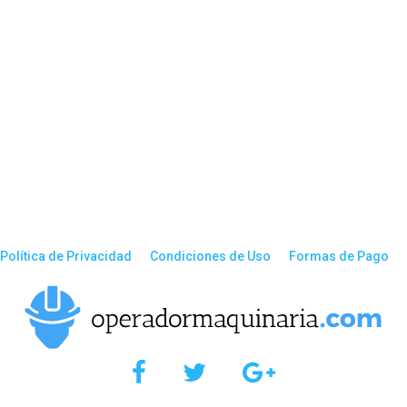
Política de Privacidad
Condiciones de Uso
Formas de Pago