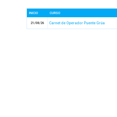
INICIO
CURSO
21/08/26
Carnet de Operador Puente Grúa